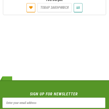
ТОВАР ЗАКІНЧИВСЯ
SIGN UP FOR NEWSLETTER