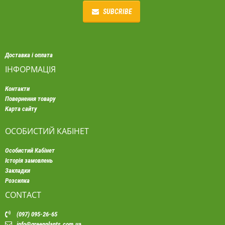
SUBCRIBE
Доставка і оплата
ІНФОРМАЦІЯ
Контакти
Повернення товару
Карта сайту
ОСОБИСТИЙ КАБІНЕТ
Особистий Кабінет
Історія замовлень
Закладки
Розсилка
CONTACT
(097) 095-26-65
info@greenplants.com.ua