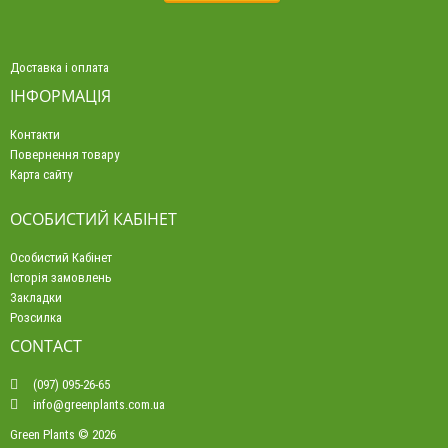
Доставка і оплата
ІНФОРМАЦІЯ
Контакти
Повернення товару
Карта сайту
ОСОБИСТИЙ КАБІНЕТ
Особистий Кабінет
Історія замовлень
Закладки
Розсилка
CONTACT
(097) 095-26-65
info@greenplants.com.ua
Green Plants © 2026