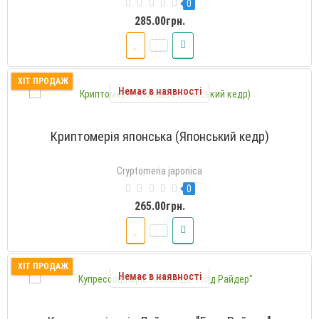
0
285.00грн.
ХІТ ПРОДАЖ
Немає в наявності
Криптомерія японська (Японський кедр)
Cryptomeria japonica
0
265.00грн.
ХІТ ПРОДАЖ
Немає в наявності