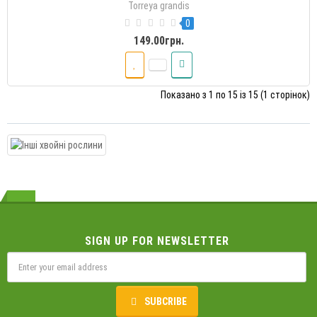
Torreya grandis
0
149.00грн.
Показано з 1 по 15 із 15 (1 сторінок)
SIGN UP FOR NEWSLETTER
SUBCRIBE