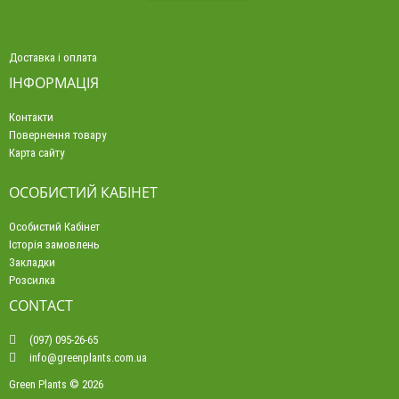
Доставка і оплата
ІНФОРМАЦІЯ
Контакти
Повернення товару
Карта сайту
ОСОБИСТИЙ КАБІНЕТ
Особистий Кабінет
Історія замовлень
Закладки
Розсилка
CONTACT
(097) 095-26-65
info@greenplants.com.ua
Green Plants © 2026