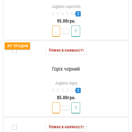
Juglans rupestris
0
95.00грн.
ХІТ ПРОДАЖ
Немає в наявності
Горіх чорний
Juglans nigra
0
85.00грн.
Немає в наявності