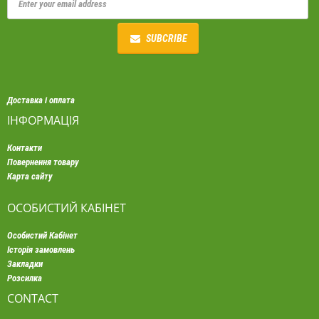
SUBCRIBE
Доставка і оплата
ІНФОРМАЦІЯ
Контакти
Повернення товару
Карта сайту
ОСОБИСТИЙ КАБІНЕТ
Особистий Кабінет
Історія замовлень
Закладки
Розсилка
CONTACT