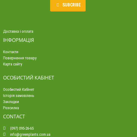
SUBCRIBE
Доставка і оплата
ІНФОРМАЦІЯ
Контакти
Повернення товару
Карта сайту
ОСОБИСТИЙ КАБІНЕТ
Особистий Кабінет
Історія замовлень
Закладки
Розсилка
CONTACT
(097) 095-26-65
info@greenplants.com.ua