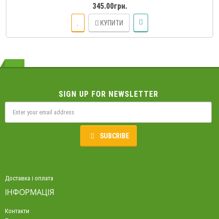
345.00грн.
КУПИТИ
SIGN UP FOR NEWSLETTER
SUBCRIBE
Доставка і оплата
ІНФОРМАЦІЯ
Контакти