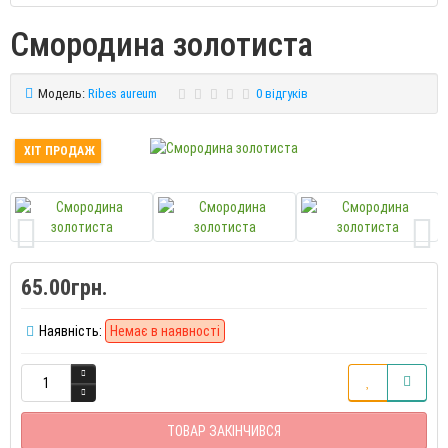
Смородина золотиста
Модель:
Ribes aureum
0 відгуків
ХІТ ПРОДАЖ
65.00грн.
Наявність:
Немає в наявності
ТОВАР ЗАКІНЧИВСЯ