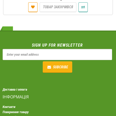
ТОВАР ЗАКІНЧИВСЯ
SIGN UP FOR NEWSLETTER
SUBCRIBE
Доставка і оплата
ІНФОРМАЦІЯ
Контакти
Повернення товару