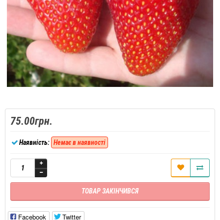
75.00грн.
Наявність:
Немає в наявності
ТОВАР ЗАКІНЧИВСЯ
Facebook
Twitter