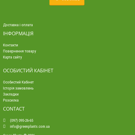
Доставка і оплата
ІНФОРМАЦІЯ
Контакти
Повернення товару
Карта сайту
ОСОБИСТИЙ КАБІНЕТ
Особистий Кабінет
Історія замовлень
Закладки
Розсилка
CONTACT
(097) 095-26-65
info@greenplants.com.ua