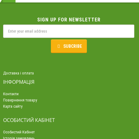
SIGN UP FOR NEWSLETTER
SUBCRIBE
Доставка і оплата
ІНФОРМАЦІЯ
Контакти
Повернення товару
Карта сайту
ОСОБИСТИЙ КАБІНЕТ
Особистий Кабінет
Історія замовлень