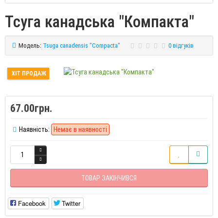
Тсуга канадська "Компакта"
Модель:
Tsuga canadensis "Compacta"
0 відгуків
ХІТ ПРОДАЖ
67.00грн.
Наявність:
Немає в наявності
ТОВАР ЗАКІНЧИВСЯ
Facebook
Twitter