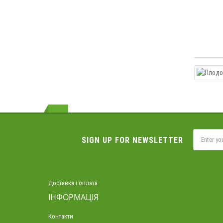
SIGN UP FOR NEWSLETTER
Доставка і оплата
ІНФОРМАЦІЯ
Контакти