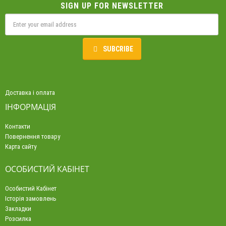
SIGN UP FOR NEWSLETTER
SUBCRIBE
Доставка і оплата
ІНФОРМАЦІЯ
Контакти
Повернення товару
Карта сайту
ОСОБИСТИЙ КАБІНЕТ
Особистий Кабінет
Історія замовлень
Закладки
Розсилка