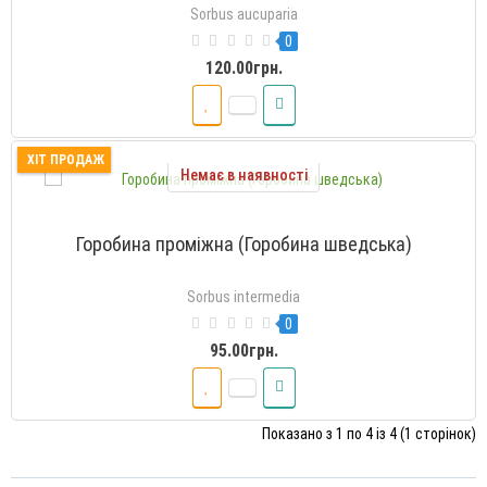
Sorbus aucuparia
0
120.00грн.
ХІТ ПРОДАЖ
Немає в наявності
Горобина проміжна (Горобина шведська)
Sorbus intermedia
0
95.00грн.
Показано з 1 по 4 із 4 (1 сторінок)