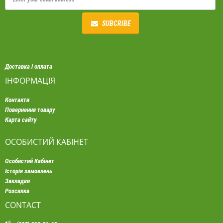
SUBCRIBE
Доставка і оплата
ІНФОРМАЦІЯ
Контакти
Повернення товару
Карта сайту
ОСОБИСТИЙ КАБІНЕТ
Особистий Кабінет
Історія замовлень
Закладки
Розсилка
CONTACT