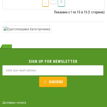
Показано з 1 по 15 із 15 (1 сторінок)
SIGN UP FOR NEWSLETTER
SUBCRIBE
Доставка і оплата